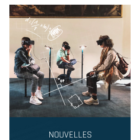
Image
NOUVELLES