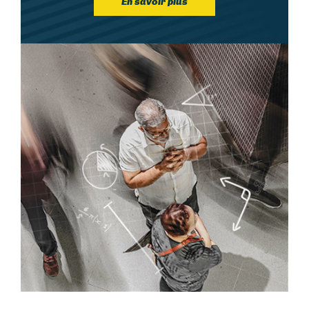
En savoir plus
Image