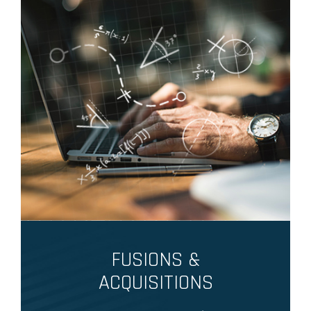
FUSIONS &
ACQUISITIONS