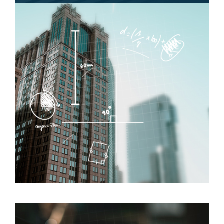
Image
Image