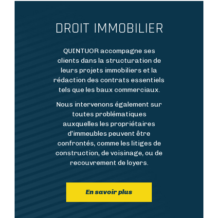
DROIT IMMOBILIER
Résumé
QUINTUOR accompagne ses
clients dans la structuration de
leurs projets immobiliers et la
rédaction des contrats essentiels
tels que les baux commerciaux.
Nous intervenons également sur
toutes problématiques
auxquelles les propriétaires
d’immeubles peuvent être
confrontés, comme les litiges de
construction, de voisinage, ou de
recouvrement de loyers.
En savoir plus