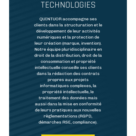
TECHNOLOGIES
Résumé
QUINTUOR accompagne ses
clients dans la structuration et le
développement de leur activités
numériques et la protection de
leur création (marque, invention).
Notre équipe pluridisciplinaire en
droit de la distribution, droit de la
consommation et propriété
intellectuelle conseille ses clients
dans la rédaction des contrats
propres aux projets
informatiques complexes, la
propriété intellectuelle, le
traitement des données mais
aussi dans la mise en conformité
de leurs pratiques aux nouvelles
règlementations (RGPD,
démarches RSE, compliance).