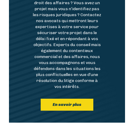
droit des affaires ? Vous avez un
projet mais vous n’identifiez pas
les risques juridiques ? Contactez
nos avocats qui mettront leurs
expertises à votre service pour
sécuriser votre projet dans le
délai fixé et en répondant à vos
objectifs. Experts du conseil mais
également du contentieux
commercial et des affaires, nous
vous accompagnons et vous
défendons dans les situations les
plus conflictuelles en vue d’une
résolution du litige conforme à
vos intérêts.
En savoir plus