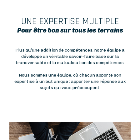
UNE EXPERTISE MULTIPLE
Pour être bon sur tous les terrains
Plus qu’une addition de compétences, notre équipe a
développé un véritable savoir-faire basé sur la
transversalité et la mutualisation des compétences.
Nous sommes une équipe, où chacun apporte son
expertise à un but unique : apporter une réponse aux
sujets qui vous préoccupent.
Image