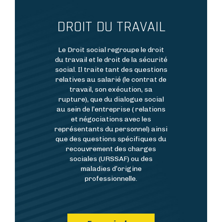
DROIT DU TRAVAIL
Résumé
Le Droit social regroupe le droit
du travail et le droit de la sécurité
social. Il traite tant des questions
relatives au salarié (le contrat de
travail, son exécution, sa
rupture), que du dialogue social
au sein de l’entreprise ( relations
et négociations avec les
représentants du personnel) ainsi
que des questions spécifiques du
recouvrement des charges
sociales (URSSAF) ou des
maladies d’origine
professionnelle.