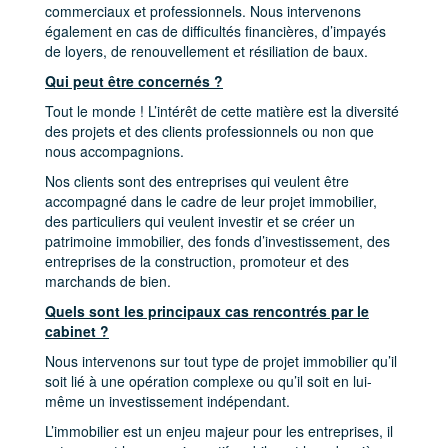
commerciaux et professionnels. Nous intervenons
également en cas de difficultés financières, d’impayés
de loyers, de renouvellement et résiliation de baux.
Qui peut être concernés ?
Tout le monde ! L’intérêt de cette matière est la diversité
des projets et des clients professionnels ou non que
nous accompagnions.
Nos clients sont des entreprises qui veulent être
accompagné dans le cadre de leur projet immobilier,
des particuliers qui veulent investir et se créer un
patrimoine immobilier, des fonds d’investissement, des
entreprises de la construction, promoteur et des
marchands de bien.
Quels sont les principaux cas rencontrés par le
cabinet ?
Nous intervenons sur tout type de projet immobilier qu’il
soit lié à une opération complexe ou qu’il soit en lui-
même un investissement indépendant.
L’immobilier est un enjeu majeur pour les entreprises, il