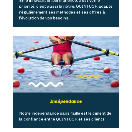
Être innovant en permanence, c’est votre
priorité, c’est aussi la nôtre. QUINTUOR adapte
régulièrement ses méthodes et ses offres à
l’évolution de vos besoins.
Indépendance
Notre indépendance sans faille est le ciment de
la confiance entre QUINTUOR et ses clients.