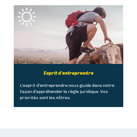
Esprit d'entreprendre
L’esprit d’entreprendre nous guide dans notre
façon d’appréhender la règle juridique. Vos
priorités sont les nôtres.