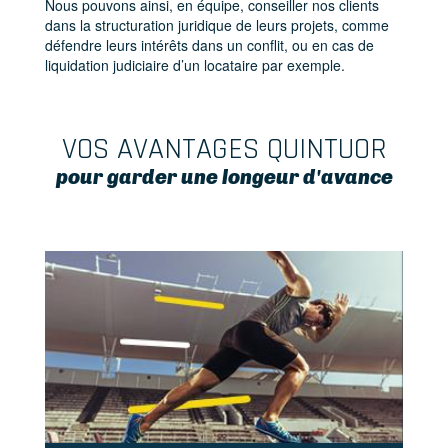
Nous pouvons ainsi, en équipe, conseiller nos clients
dans la structuration juridique de leurs projets, comme
défendre leurs intérêts dans un conflit, ou en cas de
liquidation judiciaire d’un locataire par exemple.
VOS AVANTAGES QUINTUOR
pour garder une longeur d'avance