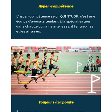
Hyper-compétence
L’hyper-compétence selon QUINTUOR, c’est une
équipe d’avocats tendant à la spécialisation
dans chaque domaine intéressant l’entreprise
et les affaires.
Toujours à la pointe