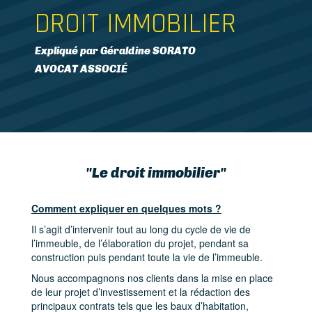
DROIT IMMOBILIER
Expliqué par Géraldine SORATO
AVOCAT ASSOCIÉ
"Le droit immobilier"
Comment expliquer en quelques mots ?
Il s’agit d’intervenir tout au long du cycle de vie de
l’immeuble, de l’élaboration du projet, pendant sa
construction puis pendant toute la vie de l’immeuble.
Nous accompagnons nos clients dans la mise en place
de leur projet d’investissement et la rédaction des
principaux contrats tels que les baux d’habitation,