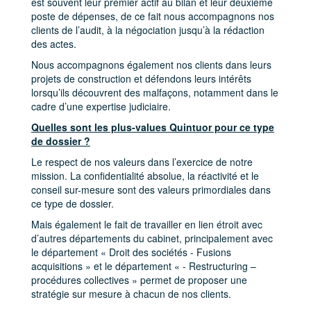
est souvent leur premier actif au bilan et leur deuxième
poste de dépenses, de ce fait nous accompagnons nos
clients de l’audit, à la négociation jusqu’à la rédaction
des actes.
Nous accompagnons également nos clients dans leurs
projets de construction et défendons leurs intérêts
lorsqu’ils découvrent des malfaçons, notamment dans le
cadre d’une expertise judiciaire.
Quelles sont les plus-values Quintuor pour ce type
de dossier ?
Le respect de nos valeurs dans l’exercice de notre
mission. La confidentialité absolue, la réactivité et le
conseil sur-mesure sont des valeurs primordiales dans
ce type de dossier.
Mais également le fait de travailler en lien étroit avec
d’autres départements du cabinet, principalement avec
le département « Droit des sociétés - Fusions
acquisitions » et le département « - Restructuring –
procédures collectives » permet de proposer une
stratégie sur mesure à chacun de nos clients.