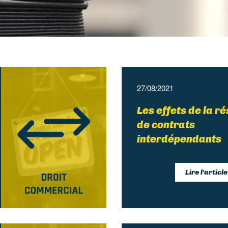
27/08/2021
Les effets de la ré
de contrats
interdépendants
Lire l'article