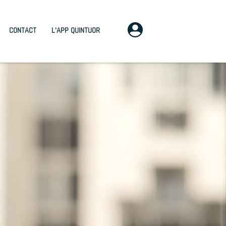
CONTACT
L'APP QUINTUOR