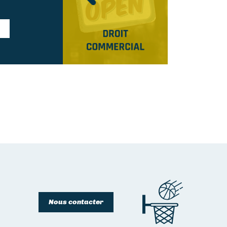
Nous contacter