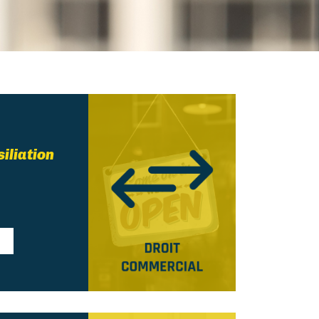
siliation